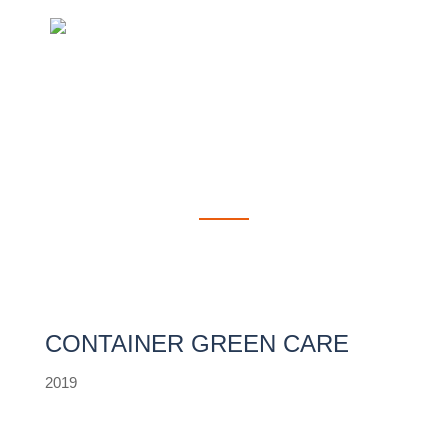
Design del Prodotto
CONTAINER GREEN CARE
2019