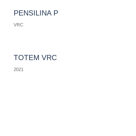
PENSILINA P
VRC
TOTEM VRC
2021